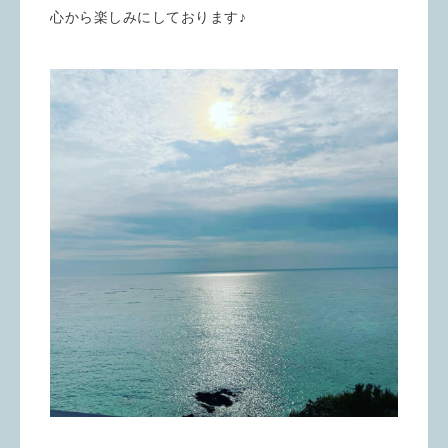
心から楽しみにしております♪