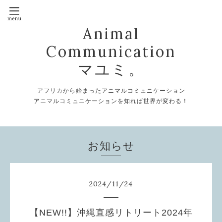
Animal
Communication
マユミ。
アフリカから始まったアニマルコミュニケーション
アニマルコミュニケーションを知れば世界が変わる！
お知らせ
2024
/
11
/
24
【NEW!!】沖縄直感リトリート2024年