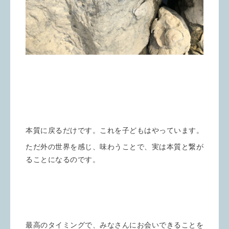
本質に戻るだけです。これを子どもはやっています。
ただ外の世界を感じ、味わうことで、実は本質と繋が
ることになるのです。
最高のタイミングで、みなさんにお会いできることを