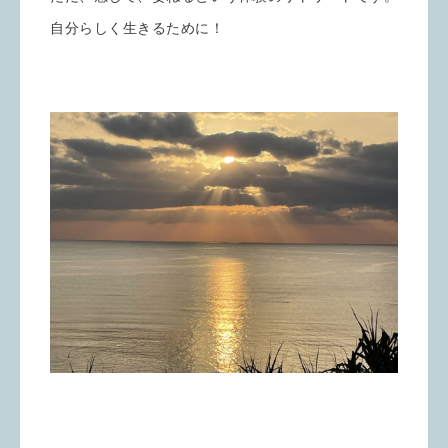
自分らしく生きるために！