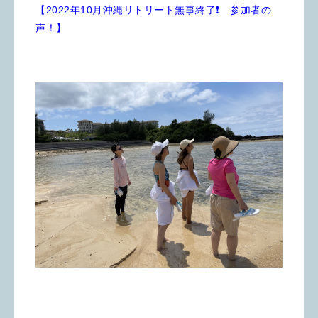
【2022年10月沖縄リトリート無事終了❗️ 参加者の
声！】