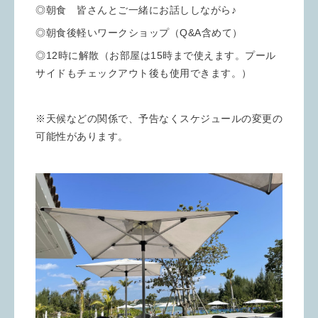
◎朝食 皆さんとご一緒にお話ししながら♪
◎朝食後軽いワークショップ（Q&A含めて）
◎12時に解散（お部屋は15時まで使えます。プール
サイドもチェックアウト後も使用できます。）
※天候などの関係で、予告なくスケジュールの変更の
可能性があります。