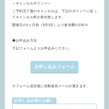
＜キャンセルポリシー＞
ご予約完了後のキャンセルは、下記のポリシーに従っ
てキャンセル料が発生致します。
開催日の1ヶ月前（9月3日）より参加費の100％
◆お申込み方法
下記フォームよりお申込みください。
お申し込みフォーム
※フォーム送信後に自動返信メールが届きます。
お申し込み時のお願い