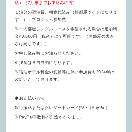
込）（7月末までお申込みの方）
１泊分の宿泊費、朝食代込み（相部屋ツインになりま
す。）、プログラム参加費
※一人部屋シングルユースを希望される場合は追加料
金48,000円（税込）にて可能です。（お部屋の大き
さは同じです。）
お申し込み時にお知らせください。
※夕食は各自自由になります。
※宿泊ホテル料金の変動等に伴い参加費も2024年は
改訂いたしております。
◆お支払い方法
銀行振込またはクレジットカード払い（PayPal）
※PayPal手数料が別途かかります。