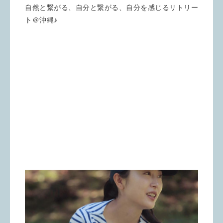
自然と繋がる、自分と繋がる、自分を感じるリトリー
ト＠沖縄♪