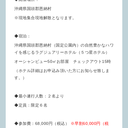
沖縄県国頭郡恩納村
※現地集合現地解散となります。
◆宿泊：
沖縄県国頭郡恩納村（国定公園内）の自然豊かなハワ
イを感じるラグジュアリーホテル（５つ星ホテル）
オーシャンビュー50㎡お部屋 チェックアウト15時
（ホテル詳細はお申込み頂いた方にお知らせ致しま
す。）
◆最小遂行人数：２名より
◆定員：限定６名
◆参加費：68,000円（税込）
※早割60,000円（税