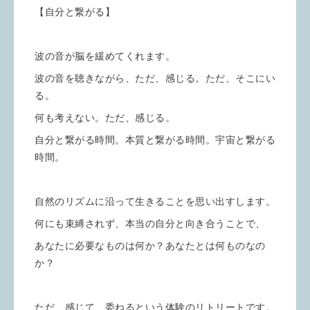
【自分と繋がる】
波の音が脳を緩めてくれます。
波の音を聴きながら、ただ、感じる。ただ、そこにい
る。
何も考えない。ただ、感じる。
自分と繋がる時間。本質と繋がる時間。宇宙と繋がる
時間。
自然のリズムに沿って生きることを思い出すします。
何にも束縛されず、本当の自分と向き合うことで、
あなたに必要なものは何か？あなたとは何ものなの
か？
ただ、感じて、委ねるという体験のリトリートです。