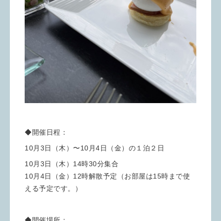
◆開催日程：
10月3日（木）〜10月4日（金）の１泊２日
10月3日（木）14時30分集合
10月4日（金）12時解散予定（お部屋は15時まで使
える予定です。）
◆開催場所：