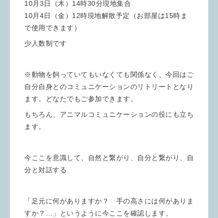
10月3日（木）14時30分現地集合
10月4日（金）12時現地解散予定（お部屋は15時ま
で使用できます）
少人数制です
※動物を飼っていてもいなくても関係なく、今回はご
自分自身とのコミュニケーションのリトリートとなり
ます。どなたでもご参加できます。
もちろん、アニマルコミュニケーションの役にも立ち
ます。
今ここを意識して、自然と繋がり、自分と繋がり、自
分と対話する
「足元に何がありますか？ 手の高さには何がありま
すか？…」というように今ここを確認します。