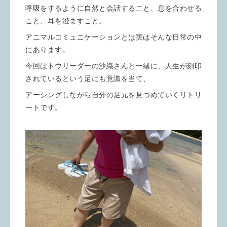
呼吸をするように自然と会話すること、息を合わせる
こと、耳を澄ますこと。
アニマルコミュニケーションとは実はそんな日常の中
にあります。
今回はトウリーダーの沙織さんと一緒に、人生が刻印
されているという足にも意識を当て、
アーシングしながら自分の足元を見つめていくリトリ
ートです。