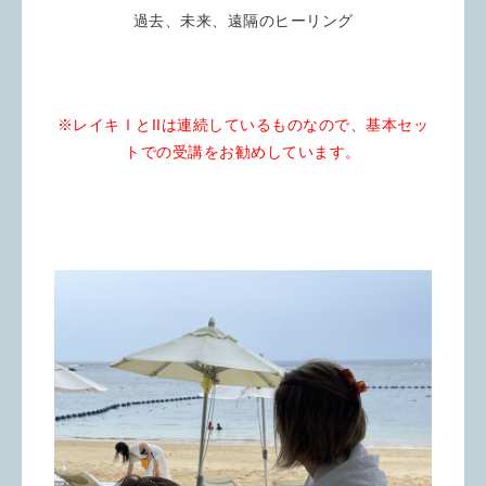
過去、未来、遠隔のヒーリング
※レイキⅠとIIは連続しているものなので、基本セッ
トでの受講をお勧めしています。