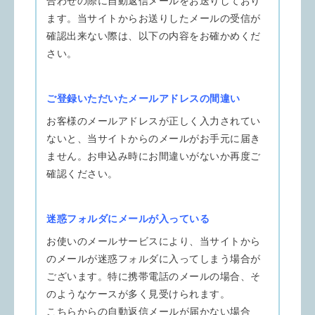
合わせの際に自動返信メールをお送りしており
ます。当サイトからお送りしたメールの受信が
確認出来ない際は、以下の内容をお確かめくだ
さい。
ご登録いただいたメールアドレスの間違い
お客様のメールアドレスが正しく入力されてい
ないと、当サイトからのメールがお手元に届き
ません。お申込み時にお間違いがないか再度ご
確認ください。
迷惑フォルダにメールが入っている
お使いのメールサービスにより、当サイトから
のメールが迷惑フォルダに入ってしまう場合が
ございます。特に携帯電話のメールの場合、そ
のようなケースが多く見受けられます。
こちらからの自動返信メールが届かない場合