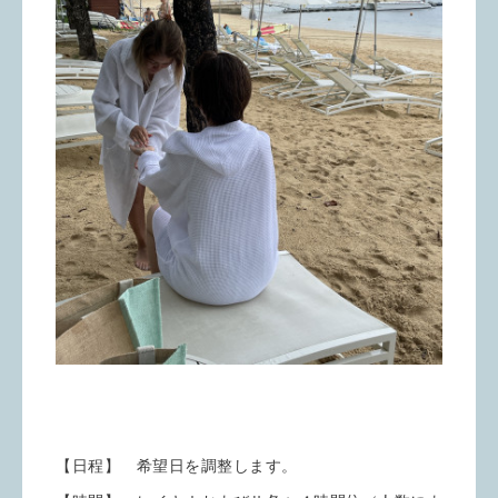
【日程】 希望日を調整します。