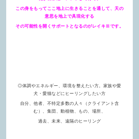
この身をもってここ地上に生きることを通して、天の
意思を地上で具現化する
その可能性を開くサポートとなるのがレイキⅢです。
◎体調やエネルギー、環境を整えたい方。家族や愛
犬・愛猫などにヒーリングしたい方
自分、他者、不特定多数の人々（クライアント含
む）、集団、動植物、もの、場所、
過去、未来、遠隔のヒーリング