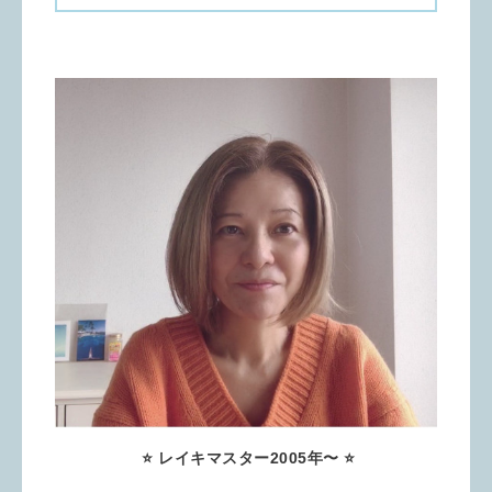
⭐️ レイキマスター2005年〜 ⭐️