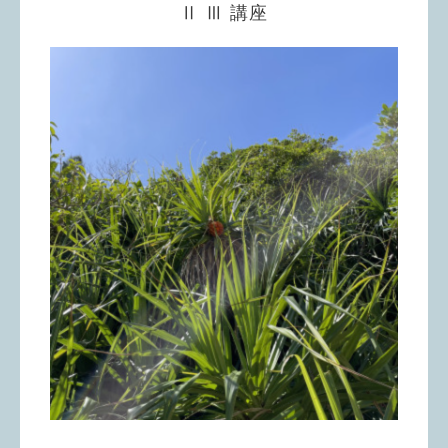
Ⅱ Ⅲ 講座