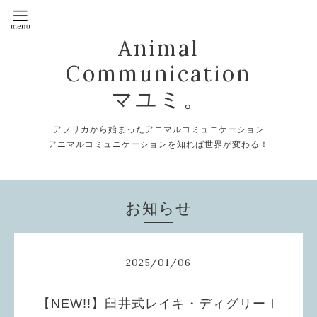
Animal
Communication
マユミ。
アフリカから始まったアニマルコミュニケーション
アニマルコミュニケーションを知れば世界が変わる！
お知らせ
2025
/
01
/
06
【NEW!!】臼井式レイキ・ディグリーⅠ