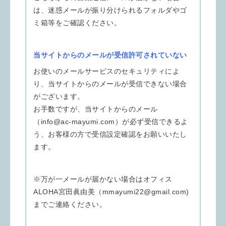
は、迷惑メールが振り分けられるフォルダやゴ
ミ箱等をご確認ください。
当サイトからのメールが受信許可されていない
お使いのメールサービスのセキュリティによ
り、当サイトからのメールが受信できない場合
がございます。
お手数ですが、当サイトからのメール
（info@ac-mayumi.com）が必ず受信できるよ
う、お客様の方で受信設定確認をお願いいたし
ます。
※万が一メールが届かない場合はオフィス
ALOHA宮田眞由美（mmayumi22@gmail.com)
までご連絡ください。