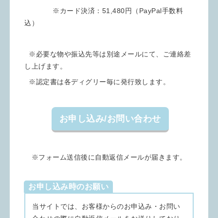
※カード決済：
51,480
円（PayPal手数料
込）
※必要な物や振込先等は別途メールにて、ご連絡差
し上げます。
※認定書は各ディグリー毎に発行致します。
お申し込み/お問い合わせ
※フォーム送信後に自動返信メールが届きます。
お申し込み時のお願い
当サイトでは、お客様からのお申込み・お問い