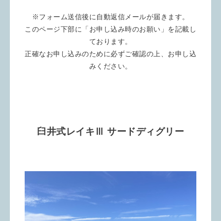
※フォーム送信後に自動返信メールが届きます。
このページ下部に「お申し込み時のお願い」を記載し
ております。
正確なお申し込みのために必ずご確認の上、お申し込
みください。
臼井式レイキⅢ サードディグリー