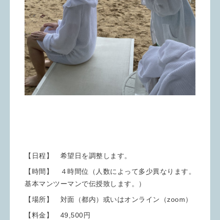
【日程】 希望日を調整します。
【時間】 ４時間位（人数によって多少異なります。
基本マンツーマンで伝授致します。）
【場所】 対面（都内）或いはオンライン（zoom）
【料金】 49,500円