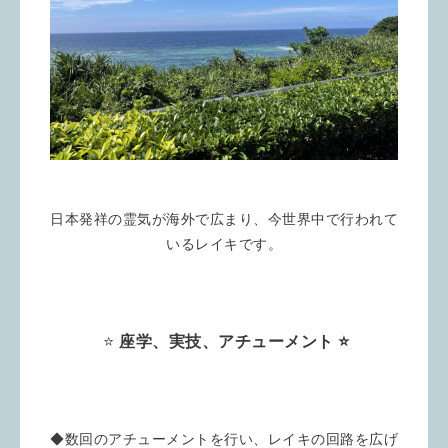
日本発祥の霊気が海外で広まり、今世界中で行われて
いるレイキです。
⭐️
座学、実技、アチューメント ⭐️
◆数回のアチューメントを行い、レイキの回路を広げ